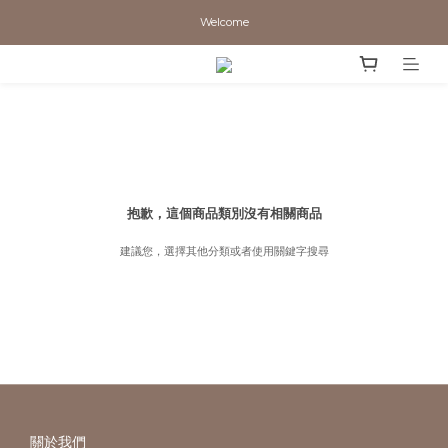
Welcome
抱歉，這個商品類別沒有相關商品
建議您，選擇其他分類或者使用關鍵字搜尋
關於我們