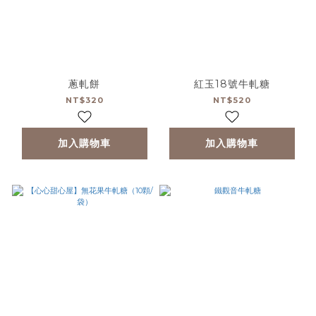
蔥軋餅
紅玉18號牛軋糖
NT$320
NT$520
加入購物車
加入購物車