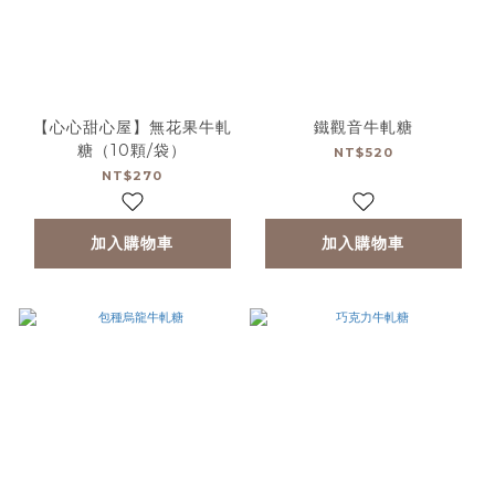
【心心甜心屋】無花果牛軋
鐵觀音牛軋糖
糖（10顆/袋）
NT$520
NT$270
加入購物車
加入購物車