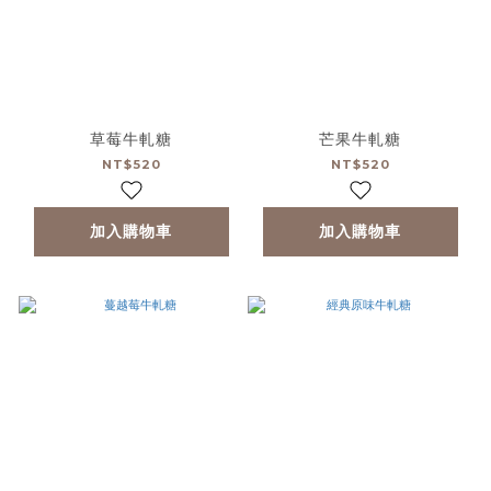
草莓牛軋糖
芒果牛軋糖
NT$520
NT$520
加入購物車
加入購物車