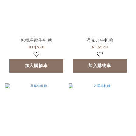
包種烏龍牛軋糖
巧克力牛軋糖
NT$520
NT$520
加入購物車
加入購物車