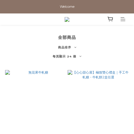
Welcome
全部商品
商品排序
每頁顯示 24 個