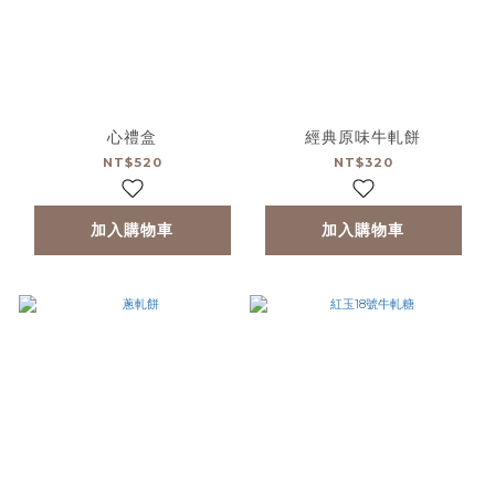
心禮盒
經典原味牛軋餅
NT$520
NT$320
加入購物車
加入購物車