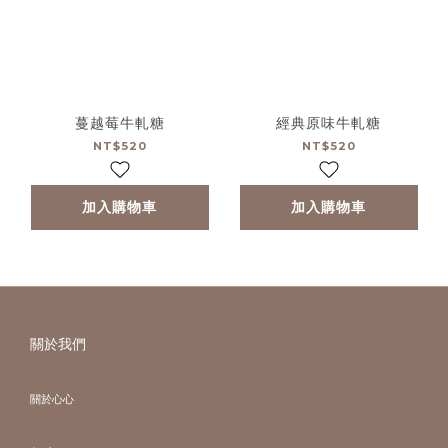
蔓越莓牛軋糖
經典原味牛軋糖
NT$520
NT$520
加入購物車
加入購物車
關於我們
關於心心